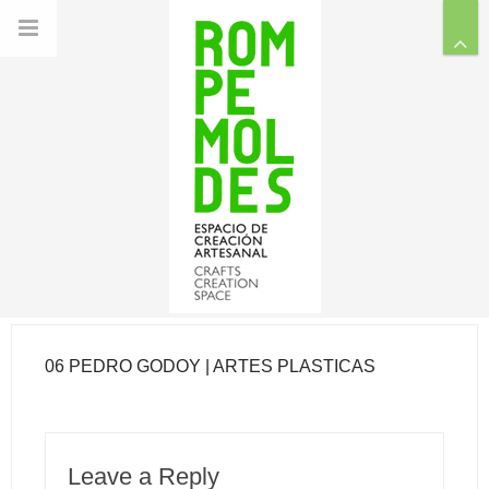
06 PEDRO GODOY | ARTES PLÁSTICAS
Leave a Reply