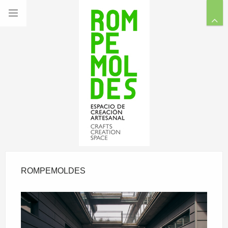
ROMPEMOLDES